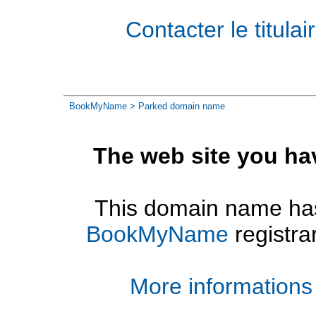
Contacter le titul
BookMyName
> Parked domain name
The web site you ha
This domain name has
BookMyName
registra
More informations