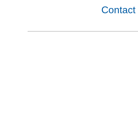
Contact